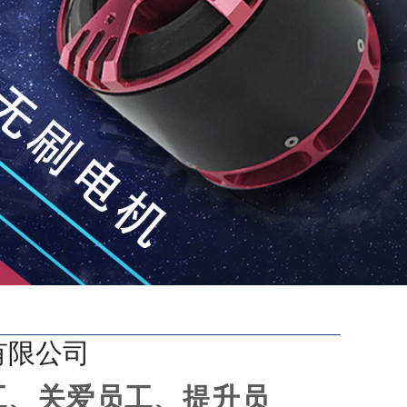
有限公司
、关爱员工、提升员