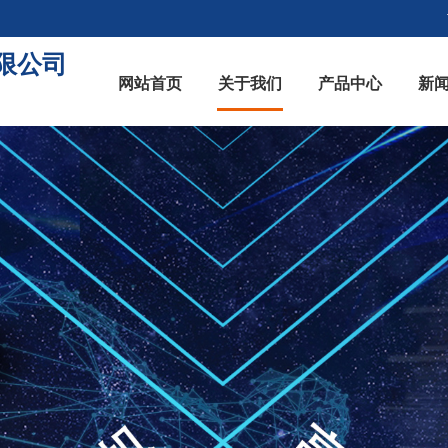
限公司
网站首页
关于我们
产品中心
新